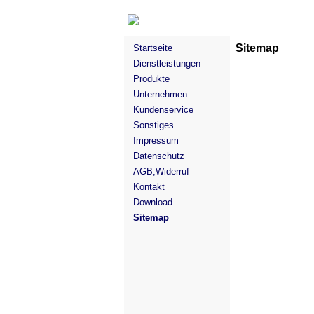
Sitemap
Startseite
Dienstleistungen
Produkte
Unternehmen
Kundenservice
Sonstiges
Impressum
Datenschutz
AGB,Widerruf
Kontakt
Download
Sitemap