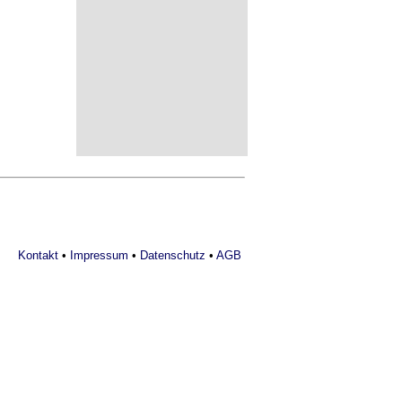
Kontakt
•
Impressum
•
Datenschutz
•
AGB