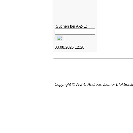
Suchen bei A-Z-E:
08.08.2026 12:28
Copyright © A-Z-E Andreas Ziemer Elektroni