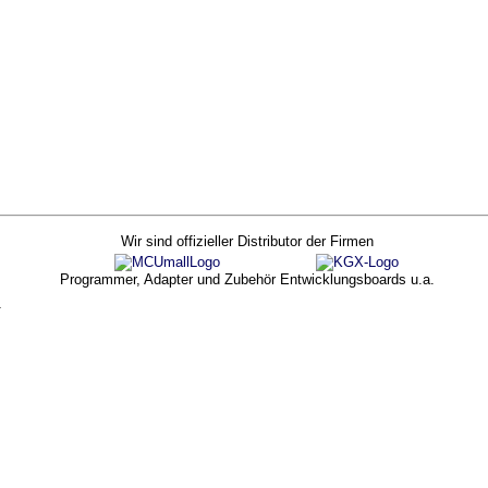
Wir sind offizieller Distributor der Firmen
Programmer, Adapter und Zubehör
Entwicklungsboards u.a.
k